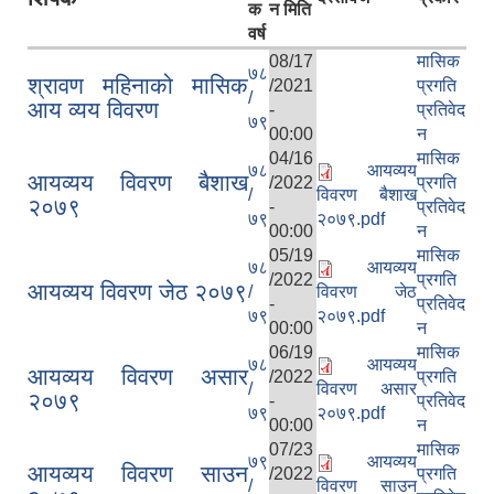
क
न मिति
वर्ष
08/17
मासिक
७८
श्रावण महिनाको मासिक
/2021
प्रगति
/
आय व्यय विवरण
-
प्रतिवेद
७९
00:00
न
04/16
मासिक
७८
आयव्यय
आयव्यय विवरण बैशाख
/2022
प्रगति
/
विवरण बैशाख
२०७९
-
प्रतिवेद
७९
२०७९.pdf
00:00
न
05/19
मासिक
७८
आयव्यय
/2022
प्रगति
आयव्यय विवरण जेठ २०७९
/
विवरण जेठ
-
प्रतिवेद
७९
२०७९.pdf
00:00
न
06/19
मासिक
७८
आयव्यय
आयव्यय विवरण असार
/2022
प्रगति
/
विवरण असार
२०७९
-
प्रतिवेद
७९
२०७९.pdf
00:00
न
07/23
मासिक
७९
आयव्यय
आयव्यय विवरण साउन
/2022
प्रगति
/
विवरण साउन