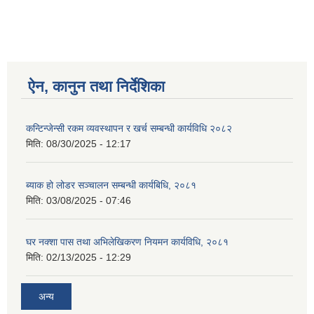
ऐन, कानुन तथा निर्देशिका
कन्टिन्जेन्सी रकम व्यवस्थापन र खर्च सम्बन्धी कार्यविधि २०८२
मिति:
08/30/2025 - 12:17
ब्याक हो लोडर सञ्चालन सम्बन्धी कार्यबिधि, २०८१
मिति:
03/08/2025 - 07:46
घर नक्शा पास तथा अभिलेखिकरण नियमन कार्यविधि, २०८१
मिति:
02/13/2025 - 12:29
अन्य