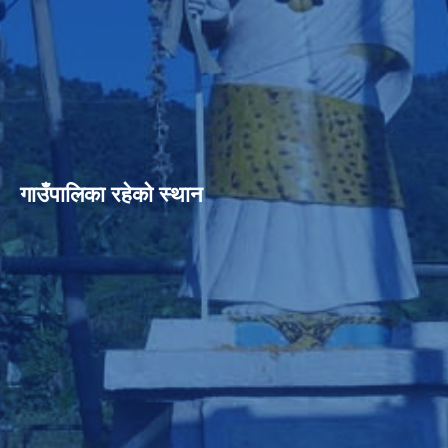
गाउँपालिका रहेको स्थान