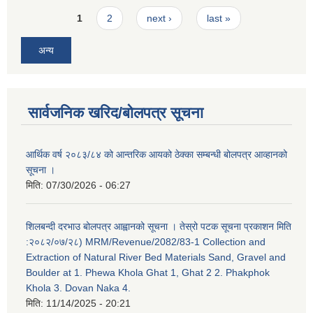
Pages
1
2
next ›
last »
अन्य
सार्वजनिक खरिद/बोलपत्र सूचना
आर्थिक वर्ष २०८३/८४ को आन्तरिक आयको ठेक्का सम्बन्धी बोलपत्र आव्हानको
सूचना ।
मिति:
07/30/2026 - 06:27
शिलबन्दी दरभाउ बोलपत्र आह्वानको सूचना । तेस्रो पटक सूचना प्रकाशन मिति
:२०८२/०७/२८) MRM/Revenue/2082/83-1 Collection and
Extraction of Natural River Bed Materials Sand, Gravel and
Boulder at 1. Phewa Khola Ghat 1, Ghat 2 2. Phakphok
Khola 3. Dovan Naka 4.
मिति:
11/14/2025 - 20:21