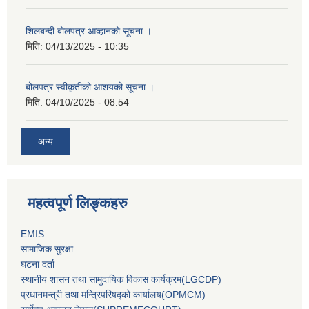
शिलबन्दी बोलपत्र आव्हानको सूचना ।
मिति:
04/13/2025 - 10:35
बोलपत्र स्वीकृतीको आशयको सूचना ।
मिति:
04/10/2025 - 08:54
अन्य
महत्वपूर्ण लिङ्कहरु
EMIS
सामाजिक सुरक्षा
घटना दर्ता
स्थानीय शासन तथा सामुदायिक विकास कार्यक्रम(LGCDP)
प्रधानमन्‍त्री तथा मन्‍त्रिपरिषद्को कार्यालय(OPMCM)