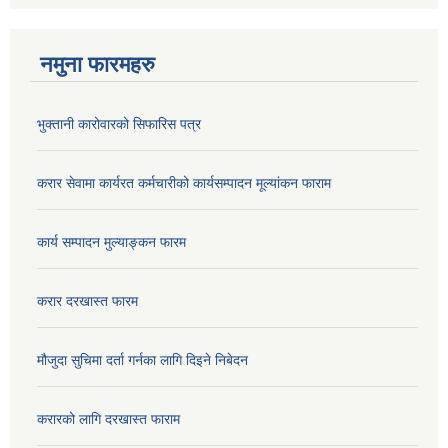
नमुना फारमहरु
भुक्तानी कारोवारको सिफारिस पत्र
करार सेवामा कार्यरत कर्मचारीको कार्यसम्पादन मूल्यांकन फाराम
कार्य सम्पादन मुल्याङ्कन फारम
करार दरखास्त फारम
मौजुदा सुचिमा दर्ता गर्नका लागि दिइने निबेदन
करारको लागि दरखास्त फाराम