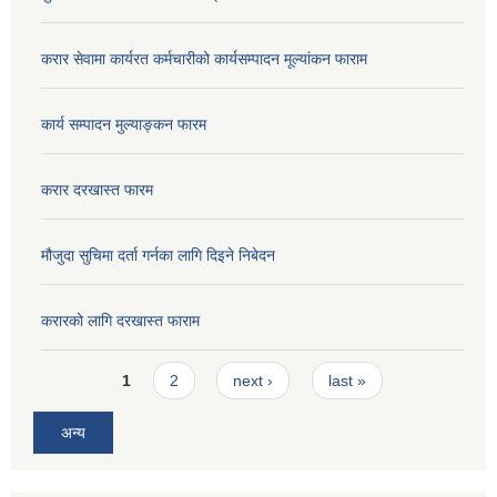
करार सेवामा कार्यरत कर्मचारीको कार्यसम्पादन मूल्यांकन फाराम
कार्य सम्पादन मुल्याङ्कन फारम
करार दरखास्त फारम
मौजुदा सुचिमा दर्ता गर्नका लागि दिइने निबेदन
करारको लागि दरखास्त फाराम
Pages
1
2
next ›
last »
अन्य