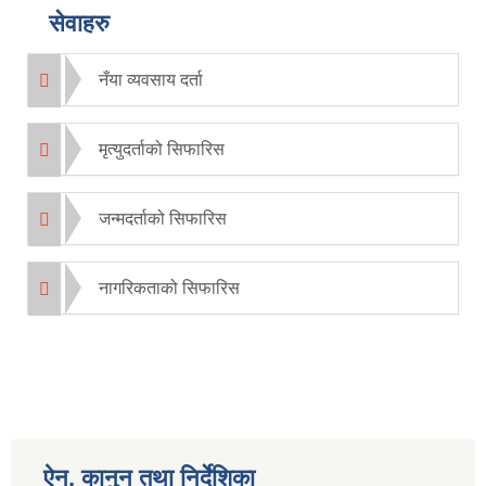
सेवाहरु
नँया व्यवसाय दर्ता
मृत्युदर्ताको सिफारिस
जन्मदर्ताको सिफारिस
नागरिकताको सिफारिस
ऐन, कानुन तथा निर्देशिका