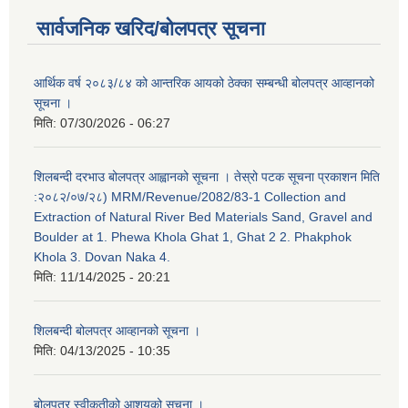
सार्वजनिक खरिद/बोलपत्र सूचना
आर्थिक वर्ष २०८३/८४ को आन्तरिक आयको ठेक्का सम्बन्धी बोलपत्र आव्हानको
सूचना ।
मिति:
07/30/2026 - 06:27
शिलबन्दी दरभाउ बोलपत्र आह्वानको सूचना । तेस्रो पटक सूचना प्रकाशन मिति
:२०८२/०७/२८) MRM/Revenue/2082/83-1 Collection and
Extraction of Natural River Bed Materials Sand, Gravel and
Boulder at 1. Phewa Khola Ghat 1, Ghat 2 2. Phakphok
Khola 3. Dovan Naka 4.
मिति:
11/14/2025 - 20:21
शिलबन्दी बोलपत्र आव्हानको सूचना ।
मिति:
04/13/2025 - 10:35
बोलपत्र स्वीकृतीको आशयको सूचना ।