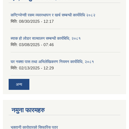
कन्टिन्जेन्सी रकम व्यवस्थापन र खर्च सम्बन्धी कार्यविधि २०८२
मिति:
08/30/2025 - 12:17
ब्याक हो लोडर सञ्चालन सम्बन्धी कार्यबिधि, २०८१
मिति:
03/08/2025 - 07:46
घर नक्शा पास तथा अभिलेखिकरण नियमन कार्यविधि, २०८१
मिति:
02/13/2025 - 12:29
अन्य
नमुना फारमहरु
भुक्तानी कारोवारको सिफारिस पत्र