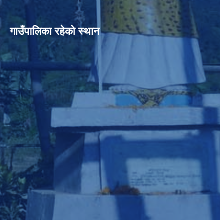
गाउँपालिका रहेको स्थान