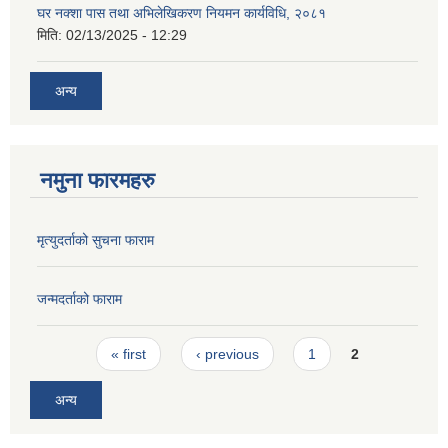
घर नक्शा पास तथा अभिलेखिकरण नियमन कार्यविधि, २०८१
मिति:
02/13/2025 - 12:29
अन्य
नमुना फारमहरु
मृत्युदर्ताको सुचना फाराम
जन्मदर्ताको फाराम
Pages
« first
‹ previous
1
2
अन्य