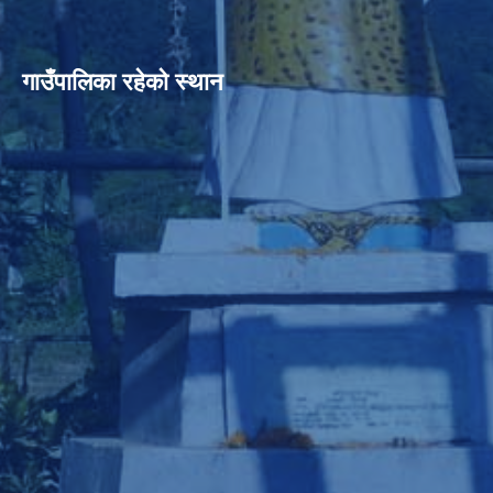
गाउँपालिका रहेको स्थान