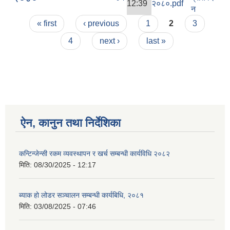
12:39
२०८०.pdf
न
Pages
« first
‹ previous
1
2
3
4
next ›
last »
ऐन, कानुन तथा निर्देशिका
कन्टिन्जेन्सी रकम व्यवस्थापन र खर्च सम्बन्धी कार्यविधि २०८२
मिति:
08/30/2025 - 12:17
ब्याक हो लोडर सञ्चालन सम्बन्धी कार्यबिधि, २०८१
मिति:
03/08/2025 - 07:46