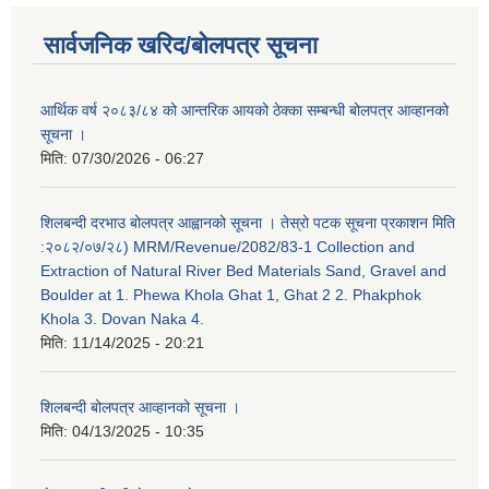
सार्वजनिक खरिद/बोलपत्र सूचना
आर्थिक वर्ष २०८३/८४ को आन्तरिक आयको ठेक्का सम्बन्धी बोलपत्र आव्हानको
सूचना ।
मिति:
07/30/2026 - 06:27
शिलबन्दी दरभाउ बोलपत्र आह्वानको सूचना । तेस्रो पटक सूचना प्रकाशन मिति
:२०८२/०७/२८) MRM/Revenue/2082/83-1 Collection and
Extraction of Natural River Bed Materials Sand, Gravel and
Boulder at 1. Phewa Khola Ghat 1, Ghat 2 2. Phakphok
Khola 3. Dovan Naka 4.
मिति:
11/14/2025 - 20:21
शिलबन्दी बोलपत्र आव्हानको सूचना ।
मिति:
04/13/2025 - 10:35