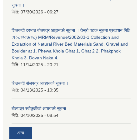
सूचना ।
मिति:
07/30/2026 - 06:27
शिलबन्दी दरभाउ बोलपत्र आह्वानको सूचना । तेस्रो पटक सूचना प्रकाशन मिति
:२०८२/०७/२८) MRM/Revenue/2082/83-1 Collection and
Extraction of Natural River Bed Materials Sand, Gravel and
Boulder at 1. Phewa Khola Ghat 1, Ghat 2 2. Phakphok
Khola 3. Dovan Naka 4.
मिति:
11/14/2025 - 20:21
शिलबन्दी बोलपत्र आव्हानको सूचना ।
मिति:
04/13/2025 - 10:35
बोलपत्र स्वीकृतीको आशयको सूचना ।
मिति:
04/10/2025 - 08:54
अन्य