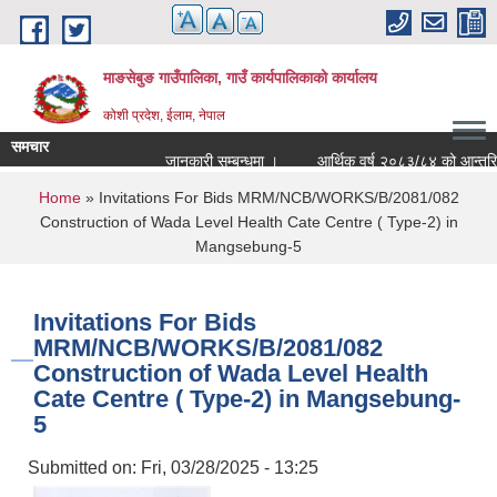
Skip to main content
माङसेबुङ गाउँपालिका, गाउँ कार्यपालिकाको कार्यालय
कोशी प्रदेश, ईलाम, नेपाल
समचार
जानकारी सम्बन्धमा ।
आर्थिक वर्ष २०८३/८४ को आन्तरिक आयक
You are here
Home
» Invitations For Bids MRM/NCB/WORKS/B/2081/082
Construction of Wada Level Health Cate Centre ( Type-2) in
Mangsebung-5
Invitations For Bids
MRM/NCB/WORKS/B/2081/082
Construction of Wada Level Health
Cate Centre ( Type-2) in Mangsebung-
5
Submitted on:
Fri, 03/28/2025 - 13:25