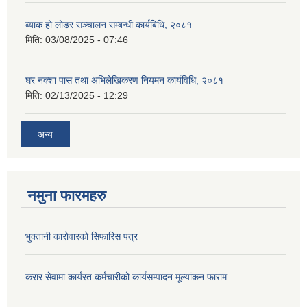
ब्याक हो लोडर सञ्चालन सम्बन्धी कार्यबिधि, २०८१
मिति:
03/08/2025 - 07:46
घर नक्शा पास तथा अभिलेखिकरण नियमन कार्यविधि, २०८१
मिति:
02/13/2025 - 12:29
अन्य
नमुना फारमहरु
भुक्तानी कारोवारको सिफारिस पत्र
करार सेवामा कार्यरत कर्मचारीको कार्यसम्पादन मूल्यांकन फाराम