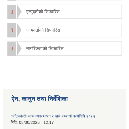
मृत्युदर्ताको सिफारिस
जन्मदर्ताको सिफारिस
नागरिकताको सिफारिस
ऐन, कानुन तथा निर्देशिका
कन्टिन्जेन्सी रकम व्यवस्थापन र खर्च सम्बन्धी कार्यविधि २०८२
मिति:
08/30/2025 - 12:17