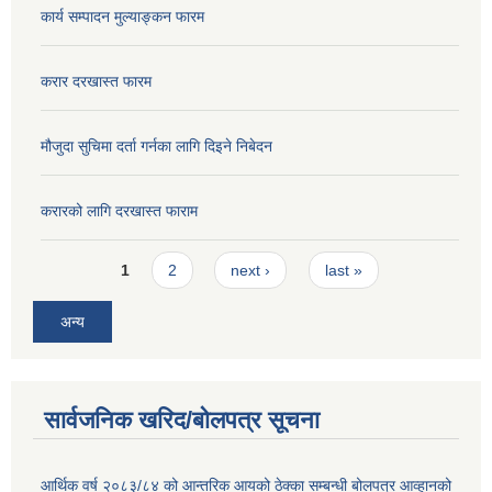
कार्य सम्पादन मुल्याङ्कन फारम
करार दरखास्त फारम
मौजुदा सुचिमा दर्ता गर्नका लागि दिइने निबेदन
करारको लागि दरखास्त फाराम
Pages
1
2
next ›
last »
अन्य
सार्वजनिक खरिद/बोलपत्र सूचना
आर्थिक वर्ष २०८३/८४ को आन्तरिक आयको ठेक्का सम्बन्धी बोलपत्र आव्हानको