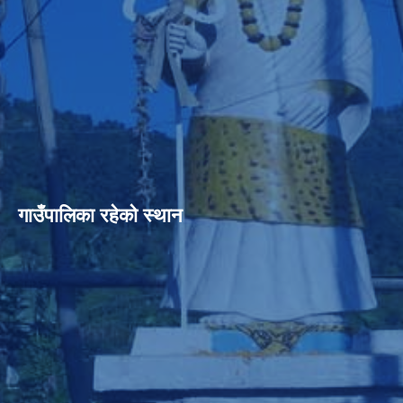
गाउँपालिका रहेको स्थान