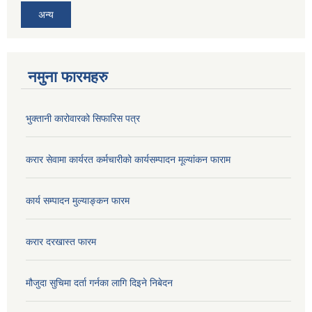
अन्य
नमुना फारमहरु
भुक्तानी कारोवारको सिफारिस पत्र
करार सेवामा कार्यरत कर्मचारीको कार्यसम्पादन मूल्यांकन फाराम
कार्य सम्पादन मुल्याङ्कन फारम
करार दरखास्त फारम
मौजुदा सुचिमा दर्ता गर्नका लागि दिइने निबेदन