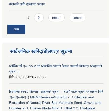
करारको लागि दरखास्त फाराम
Pages
1
2
next ›
last »
अन्य
सार्वजनिक खरिद/बोलपत्र सूचना
आर्थिक वर्ष २०८३/८४ को आन्तरिक आयको ठेक्का सम्बन्धी बोलपत्र आव्हानको
सूचना ।
मिति:
07/30/2026 - 06:27
शिलबन्दी दरभाउ बोलपत्र आह्वानको सूचना । तेस्रो पटक सूचना प्रकाशन मिति
:२०८२/०७/२८) MRM/Revenue/2082/83-1 Collection and
Extraction of Natural River Bed Materials Sand, Gravel and
Boulder at 1. Phewa Khola Ghat 1, Ghat 2 2. Phakphok