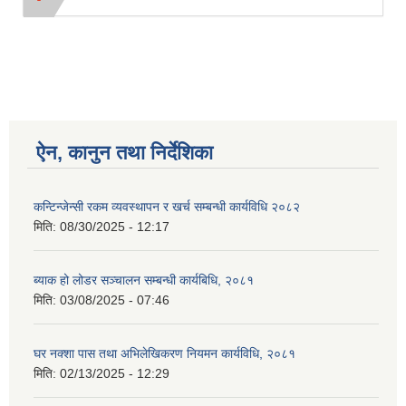
ऐन, कानुन तथा निर्देशिका
कन्टिन्जेन्सी रकम व्यवस्थापन र खर्च सम्बन्धी कार्यविधि २०८२
मिति:
08/30/2025 - 12:17
ब्याक हो लोडर सञ्चालन सम्बन्धी कार्यबिधि, २०८१
मिति:
03/08/2025 - 07:46
घर नक्शा पास तथा अभिलेखिकरण नियमन कार्यविधि, २०८१
मिति:
02/13/2025 - 12:29