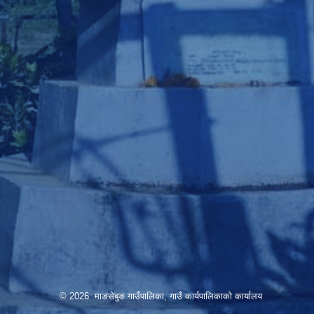
© 2026 माङसेबुङ गाउँपालिका, गाउँ कार्यपालिकाको कार्यालय