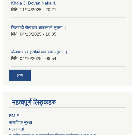
Khola 3. Dovan Naka 4.
मिति:
11/14/2025 - 20:21
शिलबन्दी बोलपत्र आव्हानको सूचना ।
मिति:
04/13/2025 - 10:35
बोलपत्र स्वीकृतीको आशयको सूचना ।
मिति:
04/10/2025 - 08:54
अन्य
महत्वपूर्ण लिङ्कहरु
EMIS
सामाजिक सुरक्षा
घटना दर्ता