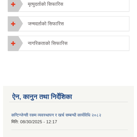
मृत्युदर्ताको सिफारिस
जन्मदर्ताको सिफारिस
नागरिकताको सिफारिस
ऐन, कानुन तथा निर्देशिका
कन्टिन्जेन्सी रकम व्यवस्थापन र खर्च सम्बन्धी कार्यविधि २०८२
मिति:
08/30/2025 - 12:17