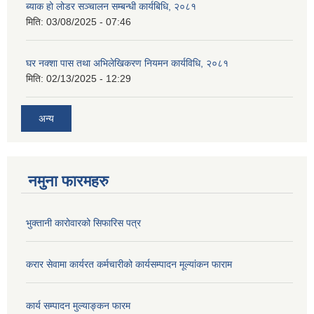
ब्याक हो लोडर सञ्चालन सम्बन्धी कार्यबिधि, २०८१
मिति:
03/08/2025 - 07:46
घर नक्शा पास तथा अभिलेखिकरण नियमन कार्यविधि, २०८१
मिति:
02/13/2025 - 12:29
अन्य
नमुना फारमहरु
भुक्तानी कारोवारको सिफारिस पत्र
करार सेवामा कार्यरत कर्मचारीको कार्यसम्पादन मूल्यांकन फाराम
कार्य सम्पादन मुल्याङ्कन फारम