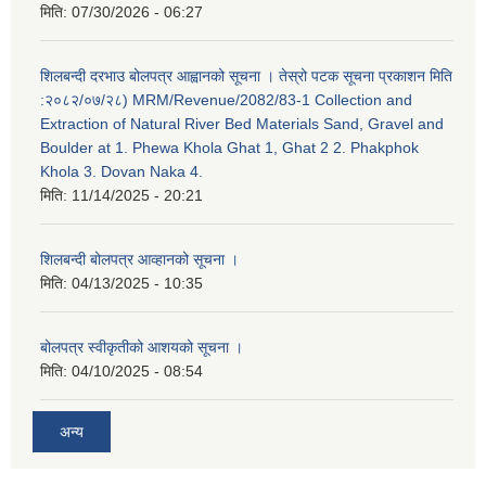
मिति:
07/30/2026 - 06:27
शिलबन्दी दरभाउ बोलपत्र आह्वानको सूचना । तेस्रो पटक सूचना प्रकाशन मिति
:२०८२/०७/२८) MRM/Revenue/2082/83-1 Collection and
Extraction of Natural River Bed Materials Sand, Gravel and
Boulder at 1. Phewa Khola Ghat 1, Ghat 2 2. Phakphok
Khola 3. Dovan Naka 4.
मिति:
11/14/2025 - 20:21
शिलबन्दी बोलपत्र आव्हानको सूचना ।
मिति:
04/13/2025 - 10:35
बोलपत्र स्वीकृतीको आशयको सूचना ।
मिति:
04/10/2025 - 08:54
अन्य