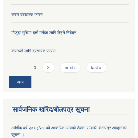
करार दरखास्त फारम
मौजुदा सुचिमा दर्ता गर्नका लागि दिइने निबेदन
करारको लागि दरखास्त फाराम
Pages
1
2
next ›
last »
अन्य
सार्वजनिक खरिद/बोलपत्र सूचना
आर्थिक वर्ष २०८३/८४ को आन्तरिक आयको ठेक्का सम्बन्धी बोलपत्र आव्हानको
सूचना ।