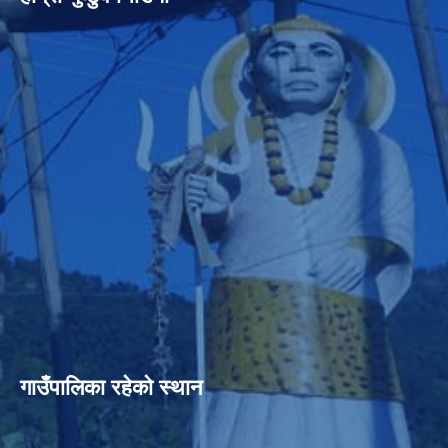
गाउँपालिका रहेको स्थान