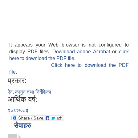
It appears your Web browser is not configured to
display PDF files.
Download adobe Acrobat
or
click
here to download the PDF file.
Click here to download the PDF
file.
प्रकार:
ऐन, कानुन तथा निर्देशिका
आर्थिक वर्ष:
२०८२/०८३
सेवाहरु