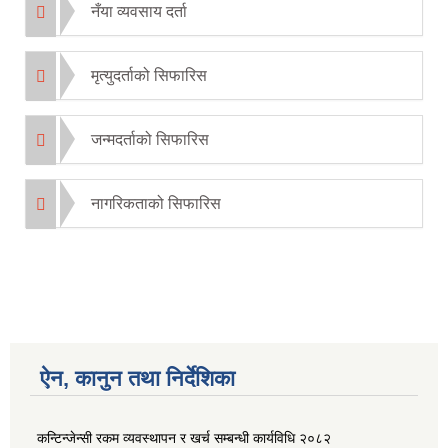
नँया व्यवसाय दर्ता
मृत्युदर्ताको सिफारिस
जन्मदर्ताको सिफारिस
नागरिकताको सिफारिस
ऐन, कानुन तथा निर्देशिका
कन्टिन्जेन्सी रकम व्यवस्थापन र खर्च सम्बन्धी कार्यविधि २०८२