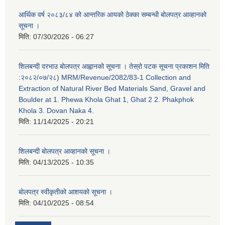
आर्थिक वर्ष २०८३/८४ को आन्तरिक आयको ठेक्का सम्बन्धी बोलपत्र आव्हानको
सूचना ।
मिति:
07/30/2026 - 06:27
शिलबन्दी दरभाउ बोलपत्र आह्वानको सूचना । तेस्रो पटक सूचना प्रकाशन मिति
:२०८२/०७/२८) MRM/Revenue/2082/83-1 Collection and
Extraction of Natural River Bed Materials Sand, Gravel and
Boulder at 1. Phewa Khola Ghat 1, Ghat 2 2. Phakphok
Khola 3. Dovan Naka 4.
मिति:
11/14/2025 - 20:21
शिलबन्दी बोलपत्र आव्हानको सूचना ।
मिति:
04/13/2025 - 10:35
बोलपत्र स्वीकृतीको आशयको सूचना ।
मिति:
04/10/2025 - 08:54