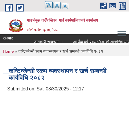
Skip to main content
माङसेबुङ गाउँपालिका, गाउँ कार्यपालिकाको कार्यालय
कोशी प्रदेश, ईलाम, नेपाल
समचार
जानकारी सम्बन्धमा ।
आर्थिक वर्ष २०८३/८४ को आन्तरिक आयको ठेक्
You are here
Home
» कन्टिन्जेन्सी रकम व्यवस्थापन र खर्च सम्बन्धी कार्यविधि २०८२
कन्टिन्जेन्सी रकम व्यवस्थापन र खर्च सम्बन्धी
कार्यविधि २०८२
Submitted on:
Sat, 08/30/2025 - 12:17