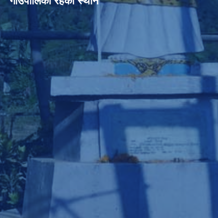
गाउँपालिका रहेको स्थान