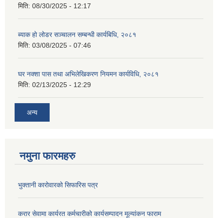
मिति:
08/30/2025 - 12:17
ब्याक हो लोडर सञ्चालन सम्बन्धी कार्यबिधि, २०८१
मिति:
03/08/2025 - 07:46
घर नक्शा पास तथा अभिलेखिकरण नियमन कार्यविधि, २०८१
मिति:
02/13/2025 - 12:29
अन्य
नमुना फारमहरु
भुक्तानी कारोवारको सिफारिस पत्र
करार सेवामा कार्यरत कर्मचारीको कार्यसम्पादन मूल्यांकन फाराम