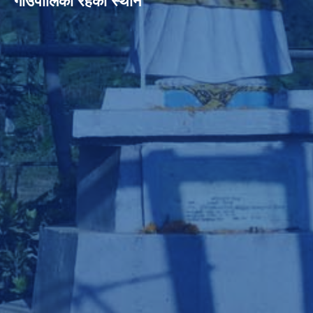
गाउँपालिका रहेको स्थान