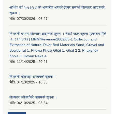
आर्थिक वर्ष २०८३/८४ को आन्तरिक आयको ठेक्का सम्बन्धी बोलपत्र आव्हानको
सूचना ।
मिति:
07/30/2026 - 06:27
शिलबन्दी दरभाउ बोलपत्र आह्वानको सूचना । तेस्रो पटक सूचना प्रकाशन मिति
:२०८२/०७/२८) MRM/Revenue/2082/83-1 Collection and
Extraction of Natural River Bed Materials Sand, Gravel and
Boulder at 1. Phewa Khola Ghat 1, Ghat 2 2. Phakphok
Khola 3. Dovan Naka 4.
मिति:
11/14/2025 - 20:21
शिलबन्दी बोलपत्र आव्हानको सूचना ।
मिति:
04/13/2025 - 10:35
बोलपत्र स्वीकृतीको आशयको सूचना ।
मिति:
04/10/2025 - 08:54