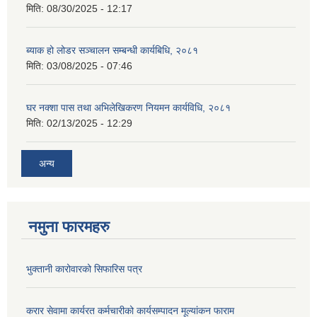
मिति:
08/30/2025 - 12:17
ब्याक हो लोडर सञ्चालन सम्बन्धी कार्यबिधि, २०८१
मिति:
03/08/2025 - 07:46
घर नक्शा पास तथा अभिलेखिकरण नियमन कार्यविधि, २०८१
मिति:
02/13/2025 - 12:29
अन्य
नमुना फारमहरु
भुक्तानी कारोवारको सिफारिस पत्र
करार सेवामा कार्यरत कर्मचारीको कार्यसम्पादन मूल्यांकन फाराम