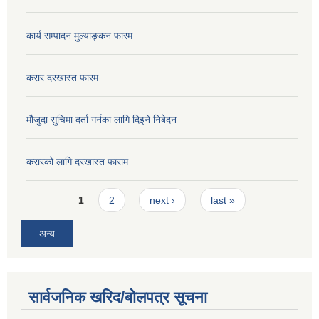
कार्य सम्पादन मुल्याङ्कन फारम
करार दरखास्त फारम
मौजुदा सुचिमा दर्ता गर्नका लागि दिइने निबेदन
करारको लागि दरखास्त फाराम
Pages
1
2
next ›
last »
अन्य
सार्वजनिक खरिद/बोलपत्र सूचना