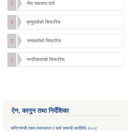
नँया व्यवसाय दर्ता
मृत्युदर्ताको सिफारिस
जन्मदर्ताको सिफारिस
नागरिकताको सिफारिस
ऐन, कानुन तथा निर्देशिका
कन्टिन्जेन्सी रकम व्यवस्थापन र खर्च सम्बन्धी कार्यविधि २०८२