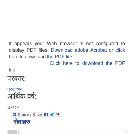
It appears your Web browser is not configured to
display PDF files.
Download adobe Acrobat
or
click
here to download the PDF file.
Click here to download the PDF
file.
प्रकार:
प्रकाशन
आर्थिक वर्ष:
७९/८०
सेवाहरु