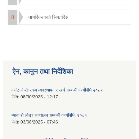
नागरिकताको सिफारिस
ऐन, कानुन तथा निर्देशिका
कन्टिन्जेन्सी रकम व्यवस्थापन र खर्च सम्बन्धी कार्यविधि २०८२
मिति:
08/30/2025 - 12:17
ब्याक हो लोडर सञ्चालन सम्बन्धी कार्यबिधि, २०८१
मिति:
03/08/2025 - 07:46