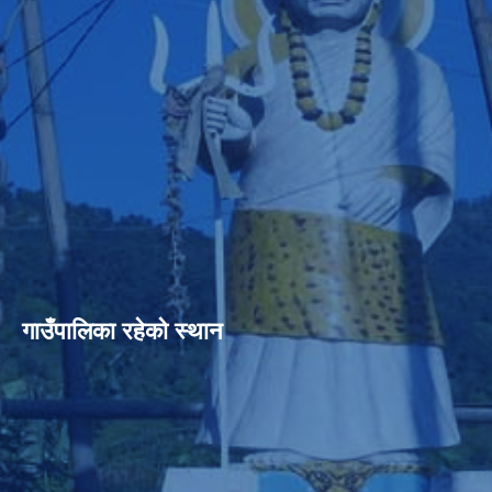
गाउँपालिका रहेको स्थान