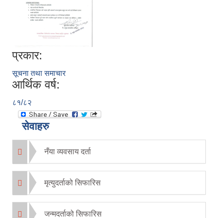
प्रकार:
सूचना तथा समाचार
आर्थिक वर्ष:
८१/८२
सेवाहरु
नँया व्यवसाय दर्ता
मृत्युदर्ताको सिफारिस
जन्मदर्ताको सिफारिस