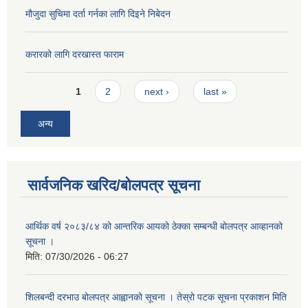
मौजुदा सुचिमा दर्ता गर्नका लागि दिइने निबेदन
करारको लागि दरखास्त फाराम
Pages
1
2
next ›
last »
अन्य
सार्वजनिक खरिद/बोलपत्र सूचना
आर्थिक वर्ष २०८३/८४ को आन्तरिक आयको ठेक्का सम्बन्धी बोलपत्र आव्हानको
सूचना ।
मिति:
07/30/2026 - 06:27
शिलबन्दी दरभाउ बोलपत्र आह्वानको सूचना । तेस्रो पटक सूचना प्रकाशन मिति