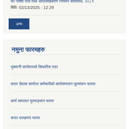
घर नक्शा पास तथा अभिलेखिकरण नियमन कार्यविधि, २०८१
मिति:
02/13/2025 - 12:29
अन्य
नमुना फारमहरु
भुक्तानी कारोवारको सिफारिस पत्र
करार सेवामा कार्यरत कर्मचारीको कार्यसम्पादन मूल्यांकन फाराम
कार्य सम्पादन मुल्याङ्कन फारम
करार दरखास्त फारम