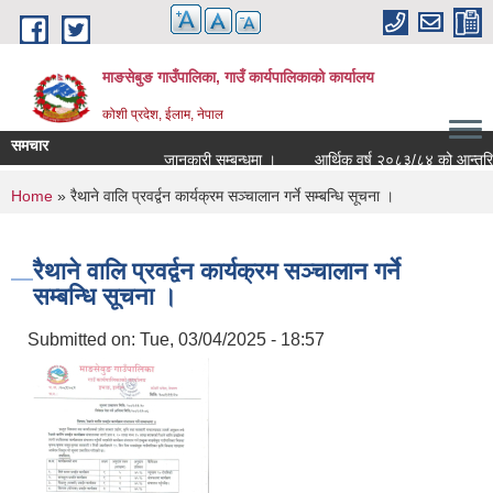
Skip to main content
माङसेबुङ गाउँपालिका, गाउँ कार्यपालिकाको कार्यालय
कोशी प्रदेश, ईलाम, नेपाल
समचार
जानकारी सम्बन्धमा ।
आर्थिक वर्ष २०८३/८४ को आन्तरिक आयक
You are here
Home
» रैथाने वालि प्रवर्द्वन कार्यक्रम सञ्चालान गर्ने सम्बन्धि सूचना ।
रैथाने वालि प्रवर्द्वन कार्यक्रम सञ्चालान गर्ने
सम्बन्धि सूचना ।
Submitted on:
Tue, 03/04/2025 - 18:57