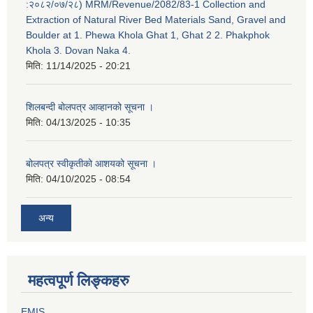
:२०८२/०७/२८) MRM/Revenue/2082/83-1 Collection and
Extraction of Natural River Bed Materials Sand, Gravel and
Boulder at 1. Phewa Khola Ghat 1, Ghat 2 2. Phakphok
Khola 3. Dovan Naka 4.
मिति:
11/14/2025 - 20:21
शिलबन्दी बोलपत्र आव्हानको सूचना ।
मिति:
04/13/2025 - 10:35
बोलपत्र स्वीकृतीको आशयको सूचना ।
मिति:
04/10/2025 - 08:54
अन्य
महत्वपूर्ण लिङ्कहरु
EMIS