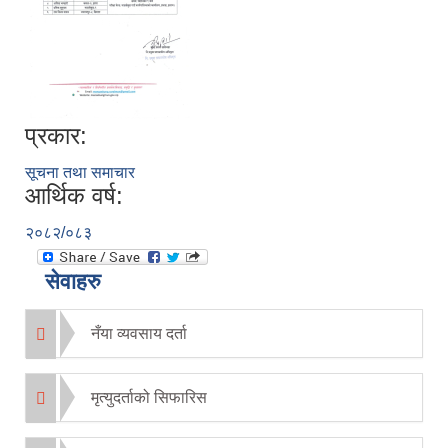
प्रकार:
सूचना तथा समाचार
आर्थिक वर्ष:
२०८२/०८३
सेवाहरु
नँया व्यवसाय दर्ता
मृत्युदर्ताको सिफारिस