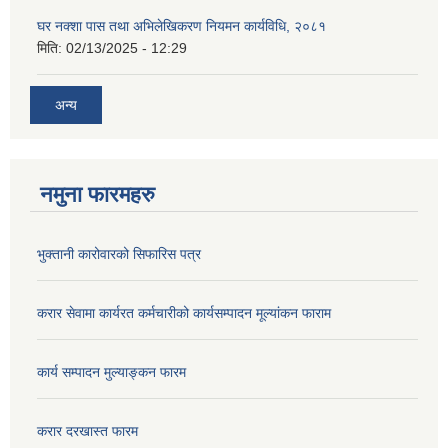
घर नक्शा पास तथा अभिलेखिकरण नियमन कार्यविधि, २०८१
मिति:
02/13/2025 - 12:29
अन्य
नमुना फारमहरु
भुक्तानी कारोवारको सिफारिस पत्र
करार सेवामा कार्यरत कर्मचारीको कार्यसम्पादन मूल्यांकन फाराम
कार्य सम्पादन मुल्याङ्कन फारम
करार दरखास्त फारम