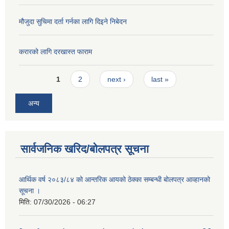
मौजुदा सुचिमा दर्ता गर्नका लागि दिइने निबेदन
करारको लागि दरखास्त फाराम
Pages
1
2
next ›
last »
अन्य
सार्वजनिक खरिद/बोलपत्र सूचना
आर्थिक वर्ष २०८३/८४ को आन्तरिक आयको ठेक्का सम्बन्धी बोलपत्र आव्हानको
सूचना ।
मिति:
07/30/2026 - 06:27