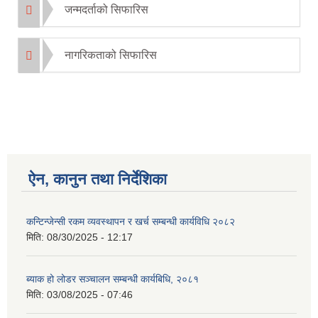
जन्मदर्ताको सिफारिस
नागरिकताको सिफारिस
ऐन, कानुन तथा निर्देशिका
कन्टिन्जेन्सी रकम व्यवस्थापन र खर्च सम्बन्धी कार्यविधि २०८२
मिति:
08/30/2025 - 12:17
ब्याक हो लोडर सञ्चालन सम्बन्धी कार्यबिधि, २०८१
मिति:
03/08/2025 - 07:46