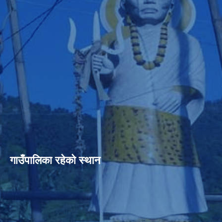
गाउँपालिका रहेको स्थान