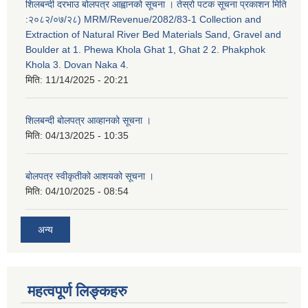
शिलबन्दी दरभाउ बोलपत्र आह्वानको सूचना । तेस्रो पटक सूचना प्रकाशन मिति
:२०८२/०७/२८) MRM/Revenue/2082/83-1 Collection and
Extraction of Natural River Bed Materials Sand, Gravel and
Boulder at 1. Phewa Khola Ghat 1, Ghat 2 2. Phakphok
Khola 3. Dovan Naka 4.
मिति:
11/14/2025 - 20:21
शिलबन्दी बोलपत्र आव्हानको सूचना ।
मिति:
04/13/2025 - 10:35
बोलपत्र स्वीकृतीको आशयको सूचना ।
मिति:
04/10/2025 - 08:54
अन्य
महत्वपूर्ण लिङ्कहरु