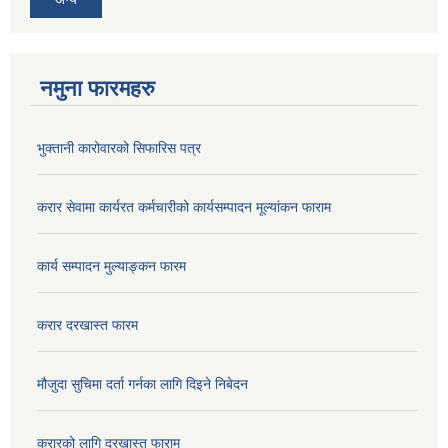
नमुना फारमहरु
भुक्तानी कारोवारको सिफारिस पत्र
करार सेवामा कार्यरत कर्मचारीको कार्यसम्पादन मूल्यांकन फाराम
कार्य सम्पादन मुल्याङ्कन फारम
करार दरखास्त फारम
मौजुदा सुचिमा दर्ता गर्नका लागि दिइने निबेदन
करारको लागि दरखास्त फाराम