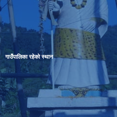
गाउँपालिका रहेको स्थान