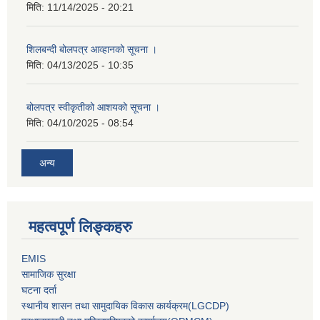
मिति:
11/14/2025 - 20:21
शिलबन्दी बोलपत्र आव्हानको सूचना ।
मिति:
04/13/2025 - 10:35
बोलपत्र स्वीकृतीको आशयको सूचना ।
मिति:
04/10/2025 - 08:54
अन्य
महत्वपूर्ण लिङ्कहरु
EMIS
सामाजिक सुरक्षा
घटना दर्ता
स्थानीय शासन तथा सामुदायिक विकास कार्यक्रम(LGCDP)