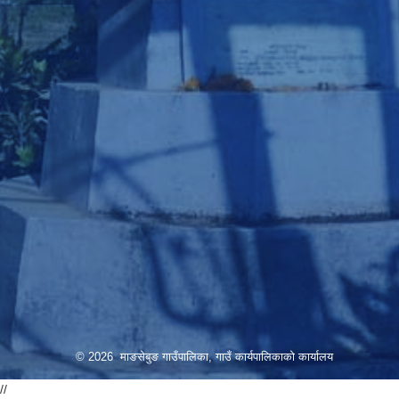
© 2026 माङसेबुङ गाउँपालिका, गाउँ कार्यपालिकाको कार्यालय
//