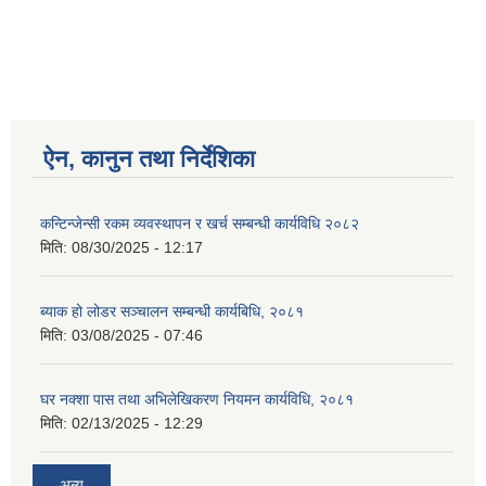
ऐन, कानुन तथा निर्देशिका
कन्टिन्जेन्सी रकम व्यवस्थापन र खर्च सम्बन्धी कार्यविधि २०८२
मिति:
08/30/2025 - 12:17
ब्याक हो लोडर सञ्चालन सम्बन्धी कार्यबिधि, २०८१
मिति:
03/08/2025 - 07:46
घर नक्शा पास तथा अभिलेखिकरण नियमन कार्यविधि, २०८१
मिति:
02/13/2025 - 12:29
अन्य