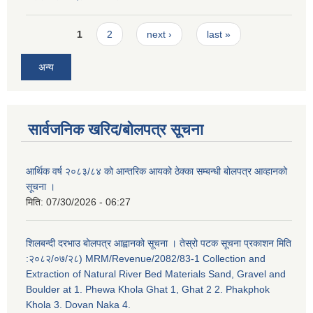
Pages
1
2
next ›
last »
अन्य
सार्वजनिक खरिद/बोलपत्र सूचना
आर्थिक वर्ष २०८३/८४ को आन्तरिक आयको ठेक्का सम्बन्धी बोलपत्र आव्हानको
सूचना ।
मिति:
07/30/2026 - 06:27
शिलबन्दी दरभाउ बोलपत्र आह्वानको सूचना । तेस्रो पटक सूचना प्रकाशन मिति
:२०८२/०७/२८) MRM/Revenue/2082/83-1 Collection and
Extraction of Natural River Bed Materials Sand, Gravel and
Boulder at 1. Phewa Khola Ghat 1, Ghat 2 2. Phakphok
Khola 3. Dovan Naka 4.