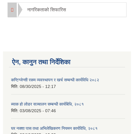
नागरिकताको सिफारिस
ऐन, कानुन तथा निर्देशिका
कन्टिन्जेन्सी रकम व्यवस्थापन र खर्च सम्बन्धी कार्यविधि २०८२
मिति:
08/30/2025 - 12:17
ब्याक हो लोडर सञ्चालन सम्बन्धी कार्यबिधि, २०८१
मिति:
03/08/2025 - 07:46
घर नक्शा पास तथा अभिलेखिकरण नियमन कार्यविधि, २०८१