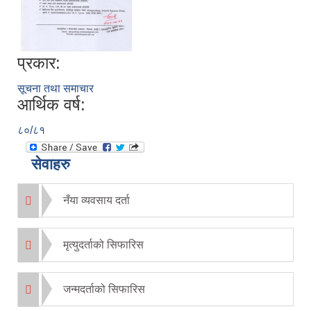
प्रकार:
सूचना तथा समाचार
आर्थिक वर्ष:
८०/८१
सेवाहरु
नँया व्यवसाय दर्ता
मृत्युदर्ताको सिफारिस
जन्मदर्ताको सिफारिस