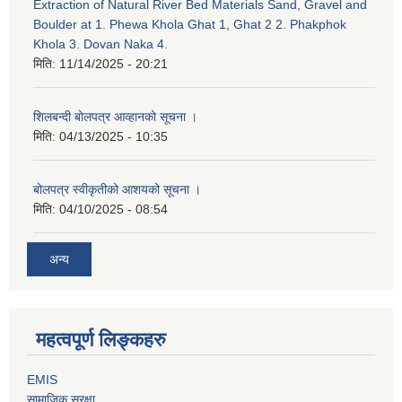
Extraction of Natural River Bed Materials Sand, Gravel and
Boulder at 1. Phewa Khola Ghat 1, Ghat 2 2. Phakphok
Khola 3. Dovan Naka 4.
मिति:
11/14/2025 - 20:21
शिलबन्दी बोलपत्र आव्हानको सूचना ।
मिति:
04/13/2025 - 10:35
बोलपत्र स्वीकृतीको आशयको सूचना ।
मिति:
04/10/2025 - 08:54
अन्य
महत्वपूर्ण लिङ्कहरु
EMIS
सामाजिक सुरक्षा