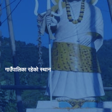
गाउँपालिका रहेको स्थान