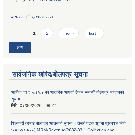
करारको लागि दरखास्त फाराम
Pages
1
2
next ›
last »
अन्य
सार्वजनिक खरिद/बोलपत्र सूचना
आर्थिक वर्ष २०८३/८४ को आन्तरिक आयको ठेक्का सम्बन्धी बोलपत्र आव्हानको
सूचना ।
मिति:
07/30/2026 - 06:27
शिलबन्दी दरभाउ बोलपत्र आह्वानको सूचना । तेस्रो पटक सूचना प्रकाशन मिति
:२०८२/०७/२८) MRM/Revenue/2082/83-1 Collection and