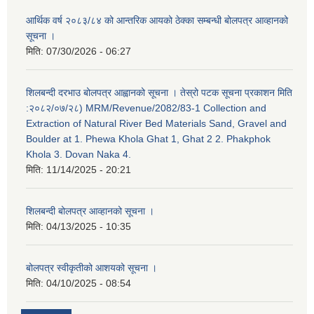
आर्थिक वर्ष २०८३/८४ को आन्तरिक आयको ठेक्का सम्बन्धी बोलपत्र आव्हानको
सूचना ।
मिति:
07/30/2026 - 06:27
शिलबन्दी दरभाउ बोलपत्र आह्वानको सूचना । तेस्रो पटक सूचना प्रकाशन मिति
:२०८२/०७/२८) MRM/Revenue/2082/83-1 Collection and
Extraction of Natural River Bed Materials Sand, Gravel and
Boulder at 1. Phewa Khola Ghat 1, Ghat 2 2. Phakphok
Khola 3. Dovan Naka 4.
मिति:
11/14/2025 - 20:21
शिलबन्दी बोलपत्र आव्हानको सूचना ।
मिति:
04/13/2025 - 10:35
बोलपत्र स्वीकृतीको आशयको सूचना ।
मिति:
04/10/2025 - 08:54