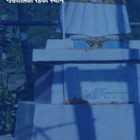
गाउँपालिका रहेको स्थान