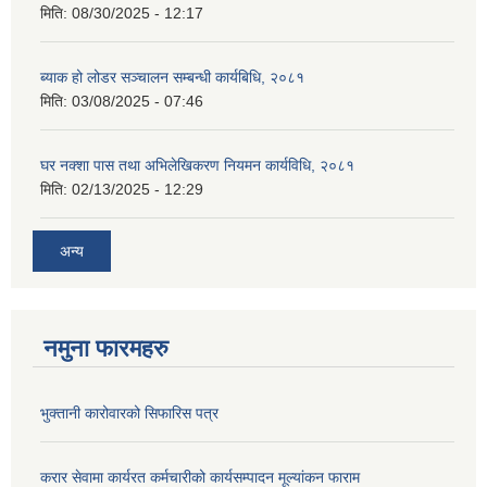
मिति:
08/30/2025 - 12:17
ब्याक हो लोडर सञ्चालन सम्बन्धी कार्यबिधि, २०८१
मिति:
03/08/2025 - 07:46
घर नक्शा पास तथा अभिलेखिकरण नियमन कार्यविधि, २०८१
मिति:
02/13/2025 - 12:29
अन्य
नमुना फारमहरु
भुक्तानी कारोवारको सिफारिस पत्र
करार सेवामा कार्यरत कर्मचारीको कार्यसम्पादन मूल्यांकन फाराम