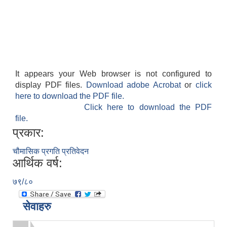
It appears your Web browser is not configured to
display PDF files.
Download adobe Acrobat
or
click
here to download the PDF file.
Click here to download the PDF
file.
प्रकार:
चौमासिक प्रगति प्रतिवेदन
आर्थिक वर्ष:
७९/८०
सेवाहरु