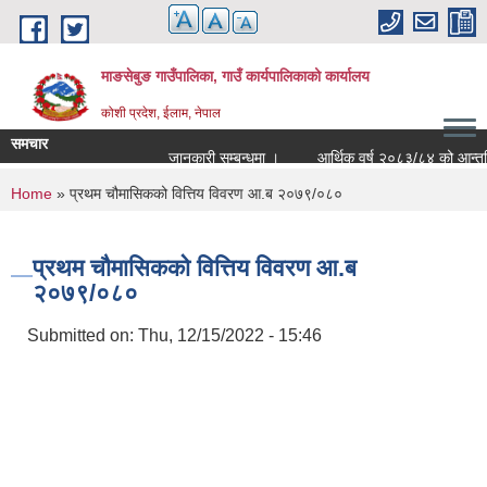
Skip to main content
माङसेबुङ गाउँपालिका, गाउँ कार्यपालिकाको कार्यालय
कोशी प्रदेश, ईलाम, नेपाल
समचार
जानकारी सम्बन्धमा ।
आर्थिक वर्ष २०८३/८४ को आन्तरिक आय
You are here
Home
» प्रथम चौमासिकको वित्तिय विवरण आ.ब २०७९/०८०
प्रथम चौमासिकको वित्तिय विवरण आ.ब
२०७९/०८०
Submitted on:
Thu, 12/15/2022 - 15:46