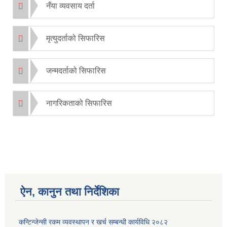
नँया व्यवसाय दर्ता
मृत्युदर्ताको सिफारिस
जन्मदर्ताको सिफारिस
नागरिकताको सिफारिस
ऐन, कानुन तथा निर्देशिका
कन्टिन्जेन्सी रकम व्यवस्थापन र खर्च सम्बन्धी कार्यविधि २०८२