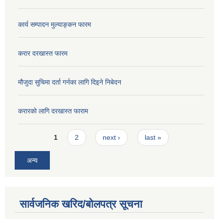
कार्य सम्पादन मुल्याङ्कन फारम
करार दरखास्त फारम
मौजुदा सुचिमा दर्ता गर्नका लागि दिइने निबेदन
करारको लागि दरखास्त फाराम
Pages
1
2
next ›
last »
अन्य
सार्वजनिक खरिद/बोलपत्र सूचना