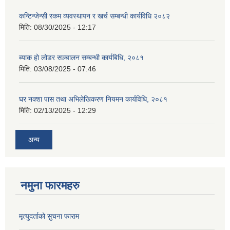
कन्टिन्जेन्सी रकम व्यवस्थापन र खर्च सम्बन्धी कार्यविधि २०८२
मिति:
08/30/2025 - 12:17
ब्याक हो लोडर सञ्चालन सम्बन्धी कार्यबिधि, २०८१
मिति:
03/08/2025 - 07:46
घर नक्शा पास तथा अभिलेखिकरण नियमन कार्यविधि, २०८१
मिति:
02/13/2025 - 12:29
अन्य
नमुना फारमहरु
मृत्युदर्ताको सुचना फाराम