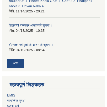
Boulder at 1. Phewa Khola Ghat 1, Ghat 2 2. Phakphok
Khola 3. Dovan Naka 4.
मिति:
11/14/2025 - 20:21
शिलबन्दी बोलपत्र आव्हानको सूचना ।
मिति:
04/13/2025 - 10:35
बोलपत्र स्वीकृतीको आशयको सूचना ।
मिति:
04/10/2025 - 08:54
अन्य
महत्वपूर्ण लिङ्कहरु
EMIS
सामाजिक सुरक्षा
घटना दर्ता