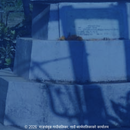
© 2026 माङसेबुङ गाउँपालिका, गाउँ कार्यपालिकाको कार्यालय