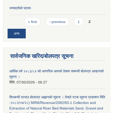
जन्मदर्ताको फाराम
Pages
« first
‹ previous
1
2
अन्य
सार्वजनिक खरिद/बोलपत्र सूचना
आर्थिक वर्ष २०८३/८४ को आन्तरिक आयको ठेक्का सम्बन्धी बोलपत्र आव्हानको
सूचना ।
मिति:
07/30/2026 - 06:27
शिलबन्दी दरभाउ बोलपत्र आह्वानको सूचना । तेस्रो पटक सूचना प्रकाशन मिति
:२०८२/०७/२८) MRM/Revenue/2082/83-1 Collection and
Extraction of Natural River Bed Materials Sand, Gravel and