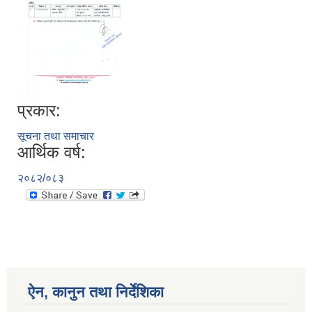
प्रकार:
सूचना तथा समाचार
आर्थिक वर्ष:
२०८२/०८३
ऐन, कानुन तथा निर्देशिका