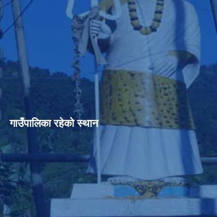
गाउँपालिका रहेको स्थान