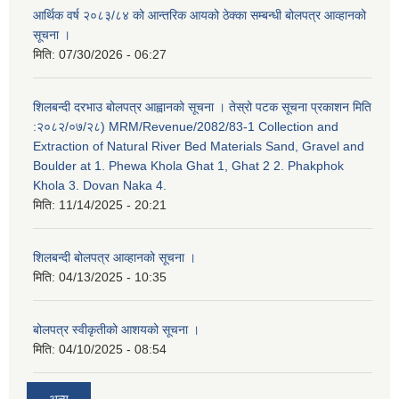
आर्थिक वर्ष २०८३/८४ को आन्तरिक आयको ठेक्का सम्बन्धी बोलपत्र आव्हानको
सूचना ।
मिति:
07/30/2026 - 06:27
शिलबन्दी दरभाउ बोलपत्र आह्वानको सूचना । तेस्रो पटक सूचना प्रकाशन मिति
:२०८२/०७/२८) MRM/Revenue/2082/83-1 Collection and
Extraction of Natural River Bed Materials Sand, Gravel and
Boulder at 1. Phewa Khola Ghat 1, Ghat 2 2. Phakphok
Khola 3. Dovan Naka 4.
मिति:
11/14/2025 - 20:21
शिलबन्दी बोलपत्र आव्हानको सूचना ।
मिति:
04/13/2025 - 10:35
बोलपत्र स्वीकृतीको आशयको सूचना ।
मिति:
04/10/2025 - 08:54