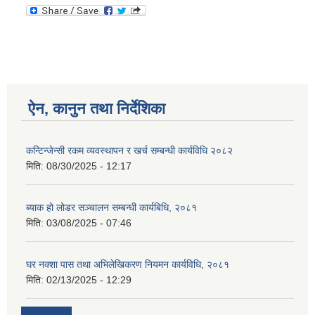
ऐन, कानुन तथा निर्देशिका
कन्टिन्जेन्सी रकम व्यवस्थापन र खर्च सम्बन्धी कार्यविधि २०८२
मिति:
08/30/2025 - 12:17
ब्याक हो लोडर सञ्चालन सम्बन्धी कार्यबिधि, २०८१
मिति:
03/08/2025 - 07:46
घर नक्शा पास तथा अभिलेखिकरण नियमन कार्यविधि, २०८१
मिति:
02/13/2025 - 12:29