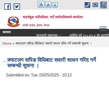
Skip to main content
माङसेबुङ गाउँपालिका, गाउँ कार्यपालिकाको कार्यालय
कोशी प्रदेश, ईलाम, नेपाल
समचार
जानकारी सम्बन्धमा ।
आर्थिक वर्ष २०८३/८४ को आन्तरिक आयक
You are here
Home
» क्याटलग सपिङ विधिबाट सवारी साधन गरिद गर्ने सम्बन्धी सूचना ।
क्याटलग सपिङ विधिबाट सवारी साधन गरिद गर्ने
सम्बन्धी सूचना ।
Submitted on:
Tue, 03/25/2025 - 10:12