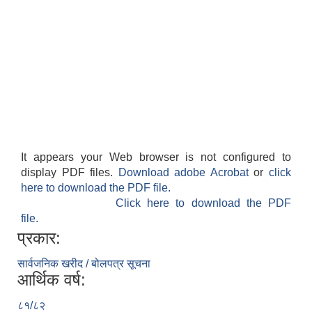
It appears your Web browser is not configured to
display PDF files.
Download adobe Acrobat
or
click
here to download the PDF file.
Click here to download the PDF
file.
प्रकार:
सार्वजनिक खरीद / बोलपत्र सूचना
आर्थिक वर्ष:
८१/८२